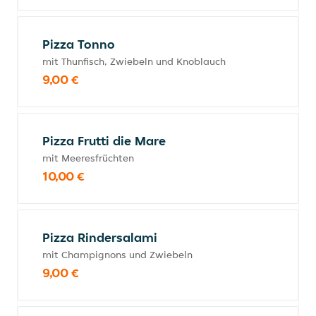
Pizza Tonno
mit Thunfisch, Zwiebeln und Knoblauch
9,00 €
Pizza Frutti die Mare
mit Meeresfrüchten
10,00 €
Pizza Rindersalami
mit Champignons und Zwiebeln
9,00 €