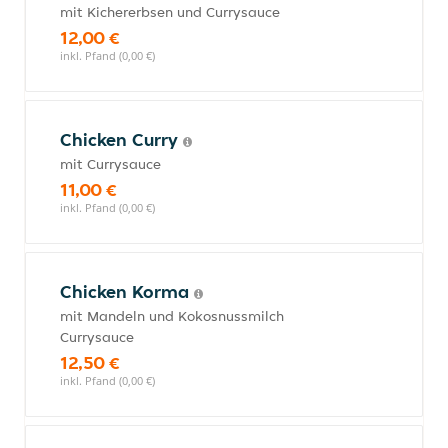
mit Kichererbsen und Currysauce
12,00 €
inkl. Pfand (0,00 €)
Chicken Curry
mit Currysauce
11,00 €
inkl. Pfand (0,00 €)
Chicken Korma
mit Mandeln und Kokosnussmilch
Currysauce
12,50 €
inkl. Pfand (0,00 €)