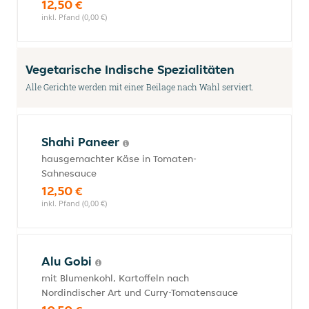
12,50 €
inkl. Pfand (0,00 €)
Vegetarische Indische Spezialitäten
Alle Gerichte werden mit einer Beilage nach Wahl serviert.
Shahi Paneer
hausgemachter Käse in Tomaten-
Sahnesauce
12,50 €
inkl. Pfand (0,00 €)
Alu Gobi
mit Blumenkohl, Kartoffeln nach
Nordindischer Art und Curry-Tomatensauce