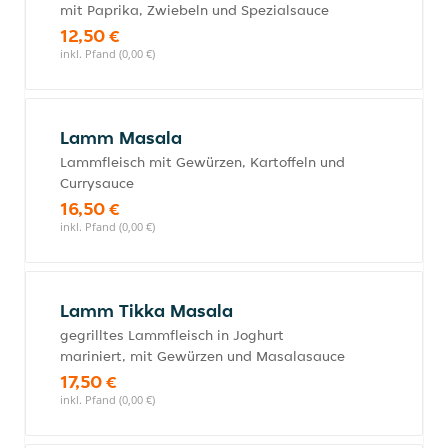
mit Paprika, Zwiebeln und Spezialsauce
12,50 €
inkl. Pfand (0,00 €)
Lamm Masala
Lammfleisch mit Gewürzen, Kartoffeln und
Currysauce
16,50 €
inkl. Pfand (0,00 €)
Lamm Tikka Masala
gegrilltes Lammfleisch in Joghurt
mariniert, mit Gewürzen und Masalasauce
17,50 €
inkl. Pfand (0,00 €)