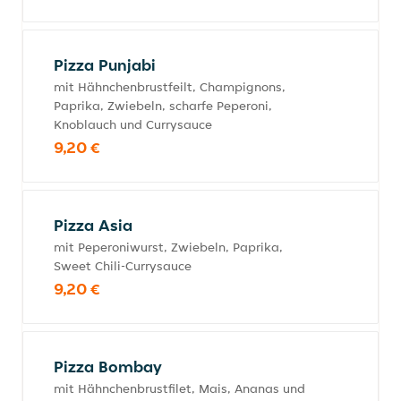
Pizza Punjabi
mit Hähnchenbrustfeilt, Champignons,
Paprika, Zwiebeln, scharfe Peperoni,
Knoblauch und Currysauce
9,20 €
Pizza Asia
mit Peperoniwurst, Zwiebeln, Paprika,
Sweet Chili-Currysauce
9,20 €
Pizza Bombay
mit Hähnchenbrustfilet, Mais, Ananas und