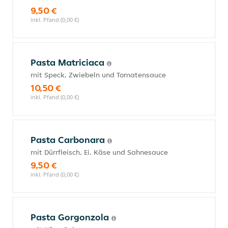
9,50 €
inkl. Pfand (0,00 €)
Pasta Matriciaca
mit Speck, Zwiebeln und Tomatensauce
10,50 €
inkl. Pfand (0,00 €)
Pasta Carbonara
mit Dürrfleisch, Ei, Käse und Sahnesauce
9,50 €
inkl. Pfand (0,00 €)
Pasta Gorgonzola