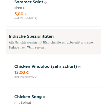
Sommer Salat
ohne Ei
5,00 €
inkl. Pfand (0,00 €)
Indische Spezialitäten
Alle Gerichte werden mit Hähnchenfleisch zubereitet und einer
Beilage nach Wahl serviert.
Chicken Vindaloo (sehr scharf)
13,00 €
inkl. Pfand (0,00 €)
Chicken Saag
mit Spinat