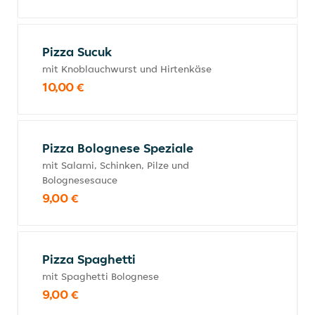
Pizza Sucuk
mit Knoblauchwurst und Hirtenkäse
10,00 €
Pizza Bolognese Speziale
mit Salami, Schinken, Pilze und
Bolognesesauce
9,00 €
Pizza Spaghetti
mit Spaghetti Bolognese
9,00 €