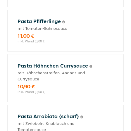
Pasta Pfifferlinge
mit Tomaten-Sahnesauce
11,00 €
inkl. Pfand (0,00 €)
Pasta Hähnchen Currysauce
mit Hähnchenstreifen, Ananas und
Currysauce
10,90 €
inkl. Pfand (0,00 €)
Pasta Arrabiata (scharf)
mit Zwiebeln, Knoblauch und
Tomatensauce