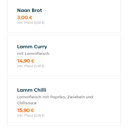
Naan Brot
3,00 €
inkl. Pfand (0,00 €)
Lamm Curry
mit Lammfleisch
14,90 €
inkl. Pfand (0,00 €)
Lamm Chilli
Lammfleisch mit Paprika, Zwiebeln und
Chilisauce
15,90 €
inkl. Pfand (0,00 €)