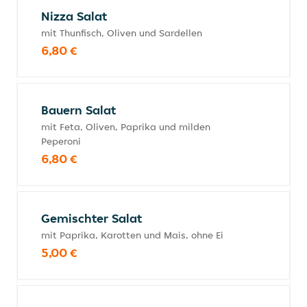
Nizza Salat
mit Thunfisch, Oliven und Sardellen
6,80 €
Bauern Salat
mit Feta, Oliven, Paprika und milden
Peperoni
6,80 €
Gemischter Salat
mit Paprika, Karotten und Mais, ohne Ei
5,00 €