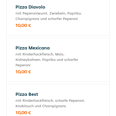
Pizza Diavolo
mit Peperoniwurst, Zwiebeln, Paprika,
Champignons und scharfer Peperoni
10,00 €
Pizza Mexicana
mit Rinderhackfleisch, Mais,
Kidneybohnen, Paprika und scharfer
Peperoni
10,00 €
Pizza Best
mit Rinderhackfleisch, scharfe Peperoni,
Knoblauch und Champignons
10,00 €