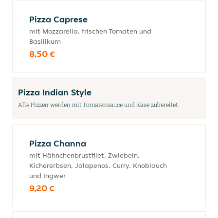
Pizza Caprese
mit Mozzarella, frischen Tomaten und
Basilikum
8,50 €
Pizza Indian Style
Alle Pizzen werden mit Tomatensauce und Käse zubereitet.
Pizza Channa
mit Hähnchenbrustfilet, Zwiebeln,
Kichererbsen, Jalapenos, Curry, Knoblauch
und Ingwer
9,20 €