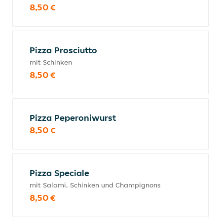
8,50 €
Pizza Prosciutto
mit Schinken
8,50 €
Pizza Peperoniwurst
8,50 €
Pizza Speciale
mit Salami, Schinken und Champignons
8,50 €