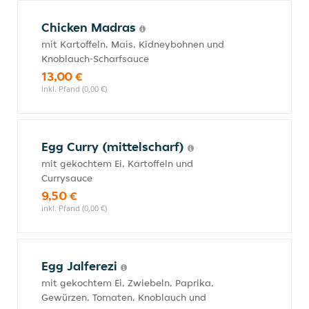
Chicken Madras
mit Kartoffeln, Mais, Kidneybohnen und
Knoblauch-Scharfsauce
13,00 €
inkl. Pfand (0,00 €)
Egg Curry (mittelscharf)
mit gekochtem Ei, Kartoffeln und
Currysauce
9,50 €
inkl. Pfand (0,00 €)
Egg Jalferezi
mit gekochtem Ei, Zwiebeln, Paprika,
Gewürzen, Tomaten, Knoblauch und