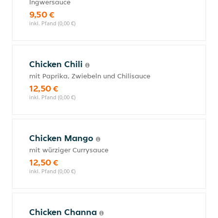
Ingwersauce
9,50 €
inkl. Pfand (0,00 €)
Chicken Chili
mit Paprika, Zwiebeln und Chilisauce
12,50 €
inkl. Pfand (0,00 €)
Chicken Mango
mit würziger Currysauce
12,50 €
inkl. Pfand (0,00 €)
Chicken Channa