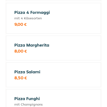
Pizza 4 Formaggi
mit 4 Käsesorten
9,00 €
Pizza Margherita
8,00 €
Pizza Salami
8,50 €
Pizza Funghi
mit Champignons