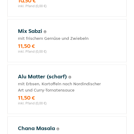
10,50 €
inkl. Pfand (0,00 €)
Mix Sabzi
mit frischem Gemüse und Zwiebeln
11,50 €
inkl. Pfand (0,00 €)
Alu Matter (scharf)
mit Erbsen, Kartoffeln nach Nordindischer
Art und Curry-Tomatensauce
11,50 €
inkl. Pfand (0,00 €)
Chana Masala