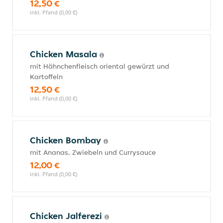
12,50 €
inkl. Pfand (0,00 €)
Chicken Masala
mit Hähnchenfleisch oriental gewürzt und
Kartoffeln
12,50 €
inkl. Pfand (0,00 €)
Chicken Bombay
mit Ananas, Zwiebeln und Currysauce
12,00 €
inkl. Pfand (0,00 €)
Chicken Jalferezi