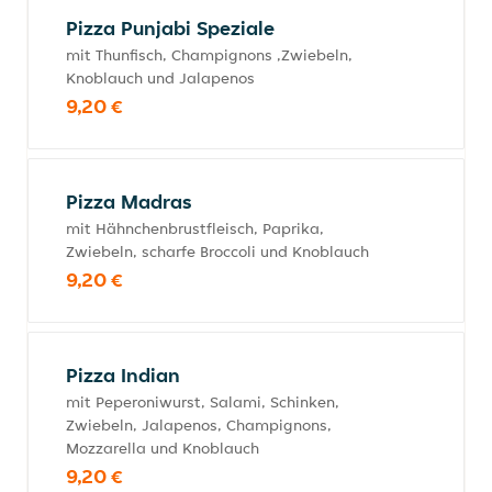
Pizza Punjabi Speziale
mit Thunfisch, Champignons ,Zwiebeln,
Knoblauch und Jalapenos
9,20 €
Pizza Madras
mit Hähnchenbrustfleisch, Paprika,
Zwiebeln, scharfe Broccoli und Knoblauch
9,20 €
Pizza Indian
mit Peperoniwurst, Salami, Schinken,
Zwiebeln, Jalapenos, Champignons,
Mozzarella und Knoblauch
9,20 €