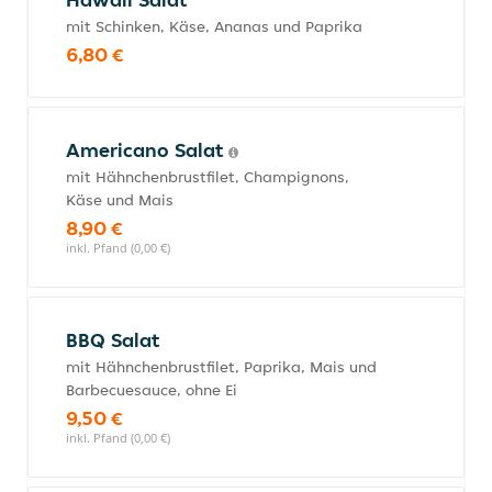
mit Schinken, Käse, Ananas und Paprika
6,80 €
Americano Salat
mit Hähnchenbrustfilet, Champignons,
Käse und Mais
8,90 €
inkl. Pfand (0,00 €)
BBQ Salat
mit Hähnchenbrustfilet, Paprika, Mais und
Barbecuesauce, ohne Ei
9,50 €
inkl. Pfand (0,00 €)