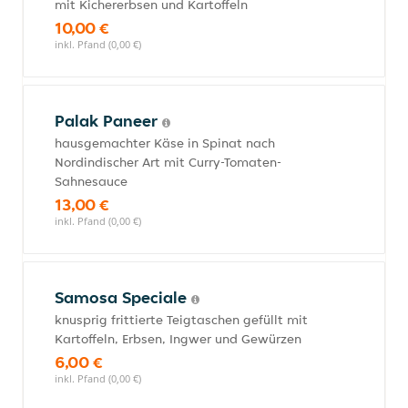
mit Kichererbsen und Kartoffeln
10,00 €
inkl. Pfand (0,00 €)
Palak Paneer
hausgemachter Käse in Spinat nach
Nordindischer Art mit Curry-Tomaten-
Sahnesauce
13,00 €
inkl. Pfand (0,00 €)
Samosa Speciale
knusprig frittierte Teigtaschen gefüllt mit
Kartoffeln, Erbsen, Ingwer und Gewürzen
6,00 €
inkl. Pfand (0,00 €)